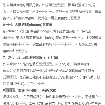
引入獨(dú)特的圖形元素，如紋理、圖案或藝術(shù)元
素，可以為品牌增色不少。這些元素能夠在品牌視覺上形成
獨(dú)特的風(fēng)格，使其在市場上脫穎而出。
6、大膽的創(chuàng)意宣傳
創(chuàng)意的宣傳活動(dòng)有助于品牌塑造獨(dú)特的形
象，通過大膽而富有創(chuàng)意的廣告、社交媒體宣
傳等手段，突出品牌的特色，引發(fā)公眾關
(guān)注。
7、創(chuàng)新的包裝設(shè)計(jì)
如果產(chǎn)品有包裝，設(shè)計(jì)獨(dú)特創
(chuàng)新的包裝也是一個(gè)很好的展示品牌獨(dú)特性的方
式。在貨架上能夠引起顧客注意的包裝設(shè)計(jì)有助于提
高品牌的辨識(shí)度。
8、倡導(dǎo)獨(dú)特的文化
品牌文化對(duì)于形成獨(dú)特性非常重要。通過建立一
種獨(dú)特、富有活力的品牌文化，能夠在員工和客戶中營造